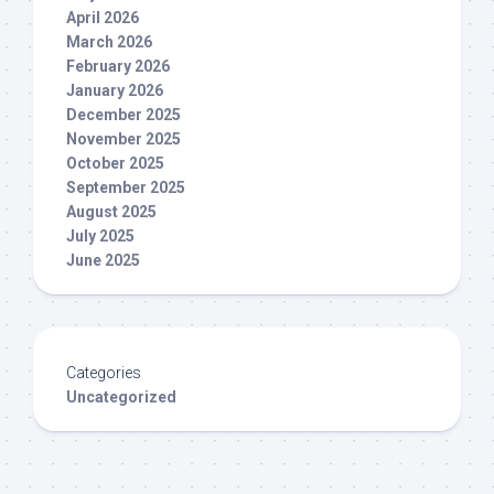
April 2026
March 2026
February 2026
January 2026
December 2025
November 2025
October 2025
September 2025
August 2025
July 2025
June 2025
Categories
Uncategorized