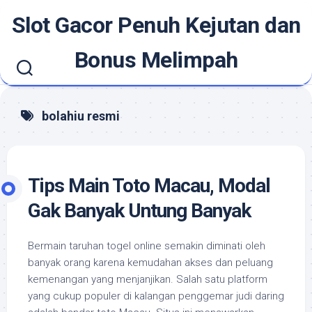
Skip
Slot Gacor Penuh Kejutan dan
to
content
Bonus Melimpah
bolahiu resmi
Tips Main Toto Macau, Modal
Gak Banyak Untung Banyak
Bermain taruhan togel online semakin diminati oleh
banyak orang karena kemudahan akses dan peluang
kemenangan yang menjanjikan. Salah satu platform
yang cukup populer di kalangan penggemar judi daring