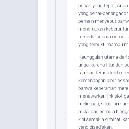
pilihan yang tepat, And
yang benar-benar gacor 
pemain menyebut bahwa 
menemukan keberuntunga
tersedia secara online. 
yang terbukti mampu mem
Keunggulan utama dari 
tinggi karena fitur dan s
taruhan terasa lebih m
kemenangan lebih besa
bahwa keberanian merek
menawarkan link slot ga
melimpah, situs ini mam
mulai dari pemula hingg
kini semakin diminati ka
yang disediakan.