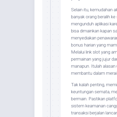
Selain itu, kemudahan 
banyak orang beralih ke 
mengunduh aplikasi kar
bisa dimainkan kapan sa
menyediakan penawaran 
bonus harian yang mamp
Melalui link slot yang 
permainan yang jujur da
manapun. Itulah alasan
membantu dalam meraih
Tak kalah penting, memil
keuntungan semata, me
bermain. Pastikan platfo
sistem keamanan canggih
transaksi berjalan lanc