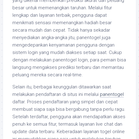
yang dikenal memberikan prediksi akurat dan peluang
besar untuk memenangkan taruhan. Melalui fitur
lengkap dan layanan terbaik, pengguna dapat
menikmati sensasi memenangkan hadiah besar
secara mudah dan cepat. Tidak hanya sekadar
menyediakan angka-angka jitu, panentogel juga
mengedepankan kenyamanan pengguna dengan
sistem login yang mudah diakses setiap saat. Cukup
dengan melakukan panentogel login, para pemain bisa
langsung mengakses prediksi terbaru dan memantau
peluang mereka secara real-time.
Selain itu, berbagai keunggulan ditawarkan saat
melakukan pendaftaran di situs ini melalui
panentogel
daftar. Proses pendaftaran yang simpel dan cepat
membuat siapa saja bisa bergabung tanpa perlu ragu.
Setelah terdaftar, pengguna akan mendapatkan akses
penuh ke semua fitur, termasuk layanan live chat dan
update data terbaru. Keberadaan layanan togel online