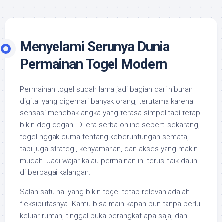
Menyelami Serunya Dunia
Permainan Togel Modern
Permainan togel sudah lama jadi bagian dari hiburan
digital yang digemari banyak orang, terutama karena
sensasi menebak angka yang terasa simpel tapi tetap
bikin deg-degan. Di era serba online seperti sekarang,
togel nggak cuma tentang keberuntungan semata,
tapi juga strategi, kenyamanan, dan akses yang makin
mudah. Jadi wajar kalau permainan ini terus naik daun
di berbagai kalangan.
Salah satu hal yang bikin togel tetap relevan adalah
fleksibilitasnya. Kamu bisa main kapan pun tanpa perlu
keluar rumah, tinggal buka perangkat apa saja, dan