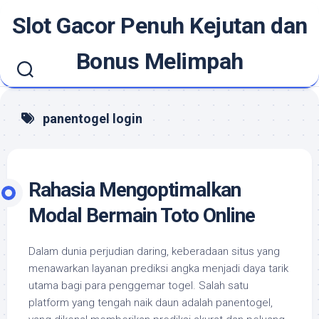
Skip
Slot Gacor Penuh Kejutan dan
to
content
Bonus Melimpah
panentogel login
Rahasia Mengoptimalkan
Modal Bermain Toto Online
Dalam dunia perjudian daring, keberadaan situs yang
menawarkan layanan prediksi angka menjadi daya tarik
utama bagi para penggemar togel. Salah satu
platform yang tengah naik daun adalah panentogel,