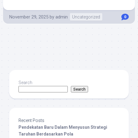
November 29, 2025
by
admin
Uncategorized
0
Search
Search
Recent Posts
Pendekatan Baru Dalam Menyusun Strategi
Taruhan Berdasarkan Pola