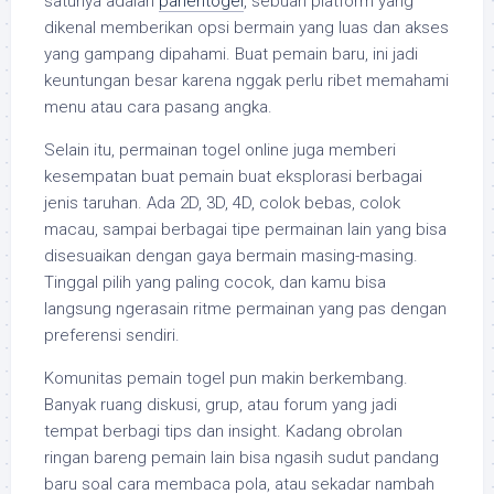
satunya adalah
panentogel
, sebuah platform yang
dikenal memberikan opsi bermain yang luas dan akses
yang gampang dipahami. Buat pemain baru, ini jadi
keuntungan besar karena nggak perlu ribet memahami
menu atau cara pasang angka.
Selain itu, permainan togel online juga memberi
kesempatan buat pemain buat eksplorasi berbagai
jenis taruhan. Ada 2D, 3D, 4D, colok bebas, colok
macau, sampai berbagai tipe permainan lain yang bisa
disesuaikan dengan gaya bermain masing-masing.
Tinggal pilih yang paling cocok, dan kamu bisa
langsung ngerasain ritme permainan yang pas dengan
preferensi sendiri.
Komunitas pemain togel pun makin berkembang.
Banyak ruang diskusi, grup, atau forum yang jadi
tempat berbagi tips dan insight. Kadang obrolan
ringan bareng pemain lain bisa ngasih sudut pandang
baru soal cara membaca pola, atau sekadar nambah