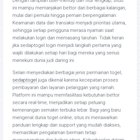
Dengan tampilan user-friendly dan fitur lengkap, situs
ini mampu memanjakan bettor dari berbagai kalangan,
mulai dari pemula hingga pemain berpengalaman.
Keamanan data dan transaksi menjadi prioritas utama,
sehingga setiap pengguna merasa nyaman saat
melakukan login dan memasang taruhan. Tidak heran
jika sedaptogel login menjadi langkah pertama yang
wajib dilakukan setiap hari bagi mereka yang serius
menekuni dunia judi daring ini.
Selain menyediakan berbagai jenis permainan togel,
sedaptogel
juga dikenal karena kecepatan proses
pembayaran dan layanan pelanggan yang ramah.
Platform ini mampu memfasilitasi kebutuhan bettor
secara real-time, menjadikan setiap peluang
kemenangan semakin terbuka lebar. Bagi yang baru
mengenal dunia togel online, situs ini menawarkan
panduan lengkap dan support yang mudah diakses,
memastikan pengalaman bermain tetap