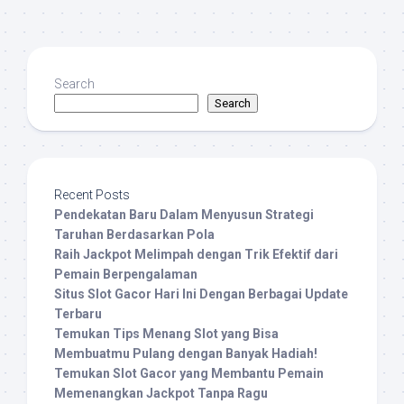
Search
Search
Recent Posts
Pendekatan Baru Dalam Menyusun Strategi
Taruhan Berdasarkan Pola
Raih Jackpot Melimpah dengan Trik Efektif dari
Pemain Berpengalaman
Situs Slot Gacor Hari Ini Dengan Berbagai Update
Terbaru
Temukan Tips Menang Slot yang Bisa
Membuatmu Pulang dengan Banyak Hadiah!
Temukan Slot Gacor yang Membantu Pemain
Memenangkan Jackpot Tanpa Ragu