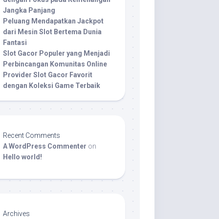
Jangka Panjang
Peluang Mendapatkan Jackpot
dari Mesin Slot Bertema Dunia
Fantasi
Slot Gacor Populer yang Menjadi
Perbincangan Komunitas Online
Provider Slot Gacor Favorit
dengan Koleksi Game Terbaik
Recent Comments
A WordPress Commenter
on
Hello world!
Archives