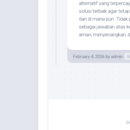
alternatif yang terperca
solusi terbaik agar tet
dan di mana pun. Tidak p
sebagai jawaban atas k
aman, menyenangkan, d
February 4, 2026
by
admin
U
Sl