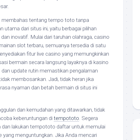
sar.
ka membahas tentang tempo toto tanpa
tama dari situs ini, yaitu berbagai pilihan
an inovatif. Mulai dari taruhan olahraga, casino
rmainan slot terbaru, semuanya tersedia di satu
nyediakan fitur live casino yang memungkinkan
si bermain secara langsung layaknya di kasino
gih dan update rutin memastikan pengalaman
tidak membosankan. Jadi, tidak heran jika
asa nyaman dan betah bermain di situs ini
gulan dan kemudahan yang ditawarkan, tidak
ncoba keberuntungan di
tempototo
. Segera
n dan lakukan tempototo daftar untuk memulai
ine yang menguntungkan. Jika Anda mencari