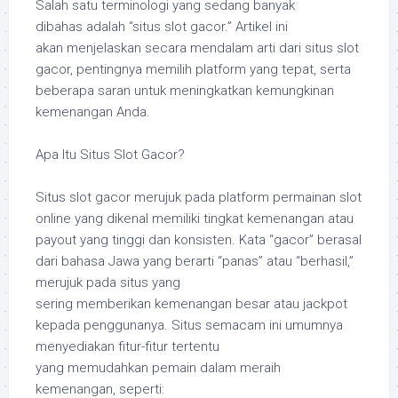
Salah satu terminologi yang sedang banyak
dibahas adalah “situs slot gacor.” Artikel ini
akan menjelaskan secara mendalam arti dari situs slot
gacor, pentingnya memilih platform yang tepat, serta
beberapa saran untuk meningkatkan kemungkinan
kemenangan Anda.
Apa Itu Situs Slot Gacor?
Situs slot gacor merujuk pada platform permainan slot
online yang dikenal memiliki tingkat kemenangan atau
payout yang tinggi dan konsisten. Kata “gacor” berasal
dari bahasa Jawa yang berarti “panas” atau “berhasil,”
merujuk pada situs yang
sering memberikan kemenangan besar atau jackpot
kepada penggunanya. Situs semacam ini umumnya
menyediakan fitur-fitur tertentu
yang memudahkan pemain dalam meraih
kemenangan, seperti: