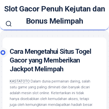
Skip
Slot Gacor Penuh Kejutan dan
to
content
Bonus Melimpah
Cara Mengetahui Situs Togel
Gacor yang Memberikan
Jackpot Melimpah
KASTATOTO
Dalam dunia permainan daring, salah
satu game yang paling diminati dan banyak dicari
adalah mesin slot online. Ketertarikan ini tidak
hanya disebabkan oleh kemudahan akses, tetapi
juga oleh kemungkinan mendapatkan hadiah besar.