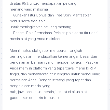
di atas 96% untuk mendapatkan peluang
menang yang maksimal.
– Gunakan Fitur Bonus dan Free Spin: Manfaatkan
bonus serta free spin
untuk meningkatkan peluang menang.
– Pahami Pola Permainan: Pelajari pola serta fitur dari
mesin slot yang Anda mainkan.
Memilih situs slot gacor merupakan langkah
penting dalam mendapatkan kemenangan besar dan
pengalaman bermain yang menggembirakan. Pastikan
Anda memilih platform yang tepercaya, memiliki RTP
tinggi, dan menawarkan fitur lengkap untuk mendukung
permainan Anda. Dengan strategi yang tepat dan
pengelolaan modal yang
baik, jawaban untuk meraih jackpot di situs slot
gacor akan semakin terbuka lebar.