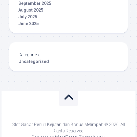
September 2025
August 2025
July 2025
June 2025
Categories
Uncategorized
Slot Gacor Penuh Kejutan dan Bonus Melimpah © 2026. All
Rights Reserved.