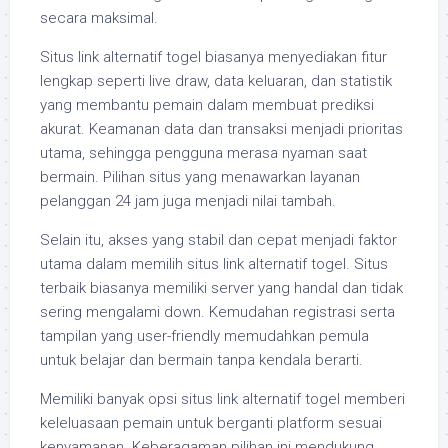
secara maksimal.
Situs link alternatif togel biasanya menyediakan fitur
lengkap seperti live draw, data keluaran, dan statistik
yang membantu pemain dalam membuat prediksi
akurat. Keamanan data dan transaksi menjadi prioritas
utama, sehingga pengguna merasa nyaman saat
bermain. Pilihan situs yang menawarkan layanan
pelanggan 24 jam juga menjadi nilai tambah.
Selain itu, akses yang stabil dan cepat menjadi faktor
utama dalam memilih situs link alternatif togel. Situs
terbaik biasanya memiliki server yang handal dan tidak
sering mengalami down. Kemudahan registrasi serta
tampilan yang user-friendly memudahkan pemula
untuk belajar dan bermain tanpa kendala berarti.
Memiliki banyak opsi situs link alternatif togel memberi
keleluasaan pemain untuk berganti platform sesuai
kenyamanan. Keberagaman pilihan ini mendukung