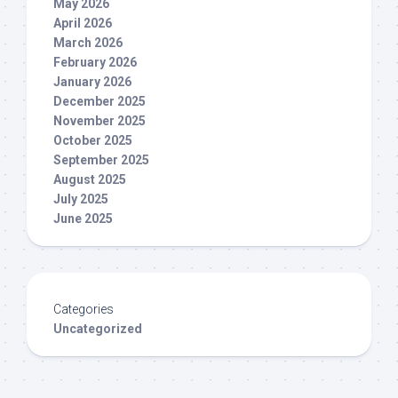
May 2026
April 2026
March 2026
February 2026
January 2026
December 2025
November 2025
October 2025
September 2025
August 2025
July 2025
June 2025
Categories
Uncategorized