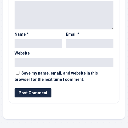
Name
*
Email
*
Website
Save my name, email, and website in this
browser for the next time I comment.