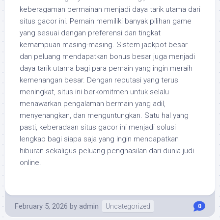
keberagaman permainan menjadi daya tarik utama dari
situs gacor ini. Pemain memiliki banyak pilihan game
yang sesuai dengan preferensi dan tingkat
kemampuan masing-masing. Sistem jackpot besar
dan peluang mendapatkan bonus besar juga menjadi
daya tarik utama bagi para pemain yang ingin meraih
kemenangan besar. Dengan reputasi yang terus
meningkat, situs ini berkomitmen untuk selalu
menawarkan pengalaman bermain yang adil,
menyenangkan, dan menguntungkan. Satu hal yang
pasti, keberadaan situs gacor ini menjadi solusi
lengkap bagi siapa saja yang ingin mendapatkan
hiburan sekaligus peluang penghasilan dari dunia judi
online.
February 5, 2026
by
admin
Uncategorized
0