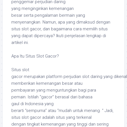
penggemar perjudian daring
yang menginginkan kemenangan
besar serta pengalaman bermain yang
menyenangkan. Namun, apa yang dimaksud dengan
situs slot gacor, dan bagaimana cara memilih situs
yang dapat dipercaya? Ikuti penjelasan lengkap di
artikel ini.
Apa Itu Situs Slot Gacor?
Situs slot
gacor merupakan platform perjudian slot daring yang dikenal
memberikan kemenangan besar atau
pembayaran yang menguntungkan bagi para
pemain. Istilah “gacor” berasal dari bahasa
gaul di Indonesia yang
berarti “sempurna” atau “mudah untuk menang. ” Jadi,
situs slot gacor adalah situs yang terkenal
dengan tingkat kemenangan yang tinggi dan sering