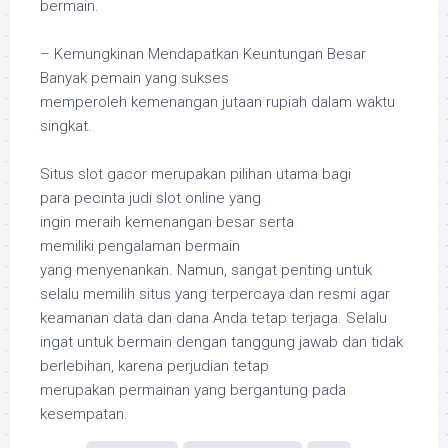
bermain.
– Kemungkinan Mendapatkan Keuntungan Besar
Banyak pemain yang sukses
memperoleh kemenangan jutaan rupiah dalam waktu
singkat.
Situs slot gacor merupakan pilihan utama bagi
para pecinta judi slot online yang
ingin meraih kemenangan besar serta
memiliki pengalaman bermain
yang menyenankan. Namun, sangat penting untuk
selalu memilih situs yang terpercaya dan resmi agar
keamanan data dan dana Anda tetap terjaga. Selalu
ingat untuk bermain dengan tanggung jawab dan tidak
berlebihan, karena perjudian tetap
merupakan permainan yang bergantung pada
kesempatan.