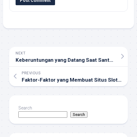
NEXT
Keberuntungan yang Datang Saat Santai Malam Hari
PREVIOUS
Faktor-Faktor yang Membuat Situs Slot Gacor Menjadi Favorit di Kalangan Pemain Indonesia
Search
Search