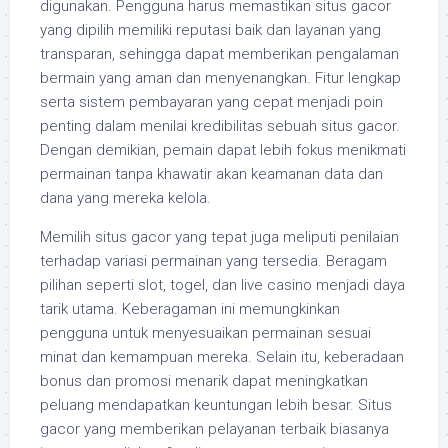
digunakan. Pengguna harus memastikan situs gacor
yang dipilih memiliki reputasi baik dan layanan yang
transparan, sehingga dapat memberikan pengalaman
bermain yang aman dan menyenangkan. Fitur lengkap
serta sistem pembayaran yang cepat menjadi poin
penting dalam menilai kredibilitas sebuah situs gacor.
Dengan demikian, pemain dapat lebih fokus menikmati
permainan tanpa khawatir akan keamanan data dan
dana yang mereka kelola.
Memilih situs gacor yang tepat juga meliputi penilaian
terhadap variasi permainan yang tersedia. Beragam
pilihan seperti slot, togel, dan live casino menjadi daya
tarik utama. Keberagaman ini memungkinkan
pengguna untuk menyesuaikan permainan sesuai
minat dan kemampuan mereka. Selain itu, keberadaan
bonus dan promosi menarik dapat meningkatkan
peluang mendapatkan keuntungan lebih besar. Situs
gacor yang memberikan pelayanan terbaik biasanya