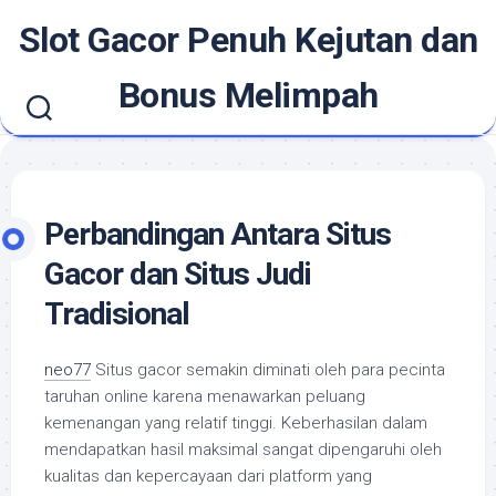
Skip
Slot Gacor Penuh Kejutan dan
to
content
Bonus Melimpah
Perbandingan Antara Situs
Gacor dan Situs Judi
Tradisional
neo77
Situs gacor semakin diminati oleh para pecinta
taruhan online karena menawarkan peluang
kemenangan yang relatif tinggi. Keberhasilan dalam
mendapatkan hasil maksimal sangat dipengaruhi oleh
kualitas dan kepercayaan dari platform yang