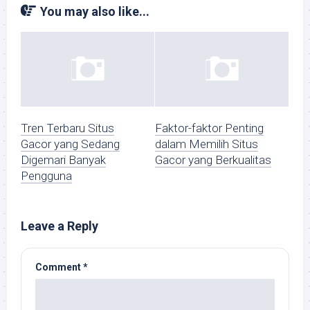
You may also like...
Tren Terbaru Situs
Faktor-faktor Penting
Gacor yang Sedang
dalam Memilih Situs
Digemari Banyak
Gacor yang Berkualitas
Pengguna
Leave a Reply
Comment
*