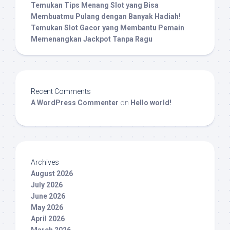
Temukan Tips Menang Slot yang Bisa
Membuatmu Pulang dengan Banyak Hadiah!
Temukan Slot Gacor yang Membantu Pemain
Memenangkan Jackpot Tanpa Ragu
Recent Comments
A WordPress Commenter
on
Hello world!
Archives
August 2026
July 2026
June 2026
May 2026
April 2026