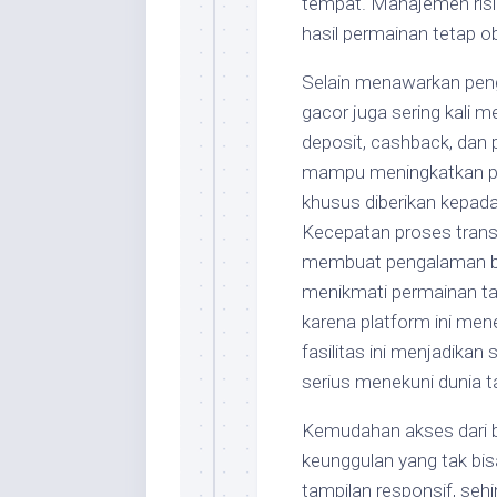
tempat. Manajemen risik
hasil permainan tetap o
Selain menawarkan pen
gacor juga sering kali
deposit, cashback, dan 
mampu meningkatkan pe
khusus diberikan kepada
Kecepatan proses tran
membuat pengalaman b
menikmati permainan t
karena platform ini men
fasilitas ini menjadikan
serius menekuni dunia t
Kemudahan akses dari b
keunggulan yang tak bis
tampilan responsif, sehi