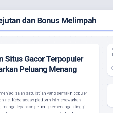
ejutan dan Bonus Melimpah
 Situs Gacor Terpopuler
rkan Peluang Menang
menjadi salah satu istilah yang semakin populer
i online. Keberadaan platform ini menawarkan
ng mengedepankan peluang kemenangan tinggi