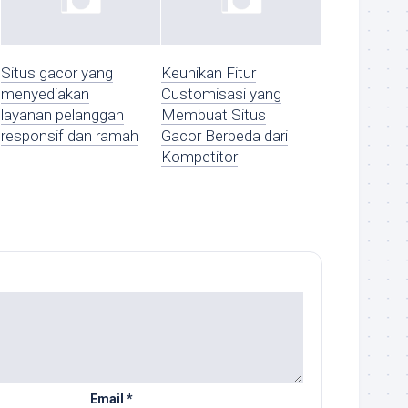
Situs gacor yang
Keunikan Fitur
menyediakan
Customisasi yang
layanan pelanggan
Membuat Situs
responsif dan ramah
Gacor Berbeda dari
Kompetitor
Email
*