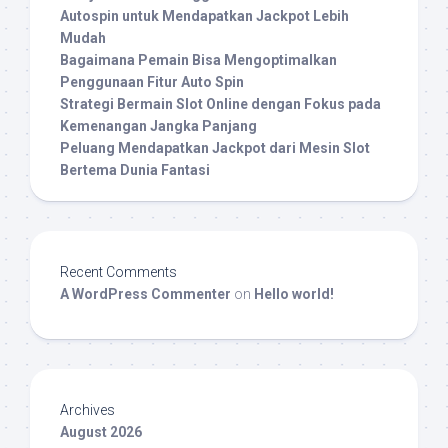
Autospin untuk Mendapatkan Jackpot Lebih
Mudah
Bagaimana Pemain Bisa Mengoptimalkan
Penggunaan Fitur Auto Spin
Strategi Bermain Slot Online dengan Fokus pada
Kemenangan Jangka Panjang
Peluang Mendapatkan Jackpot dari Mesin Slot
Bertema Dunia Fantasi
Recent Comments
A WordPress Commenter
on
Hello world!
Archives
August 2026