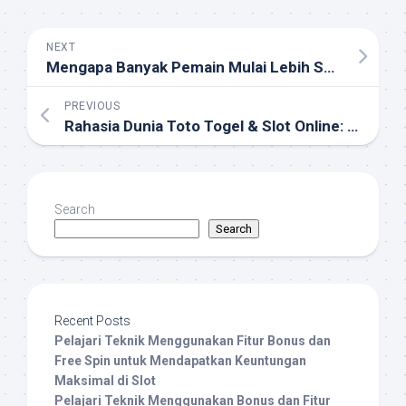
NEXT
Mengapa Banyak Pemain Mulai Lebih Selektif?
PREVIOUS
Rahasia Dunia Toto Togel & Slot Online: Fakta Menarik, Strategi Populer, dan Alasan Banyak Orang Tertarik
Search
Search
Recent Posts
Pelajari Teknik Menggunakan Fitur Bonus dan
Free Spin untuk Mendapatkan Keuntungan
Maksimal di Slot
Pelajari Teknik Menggunakan Bonus dan Fitur