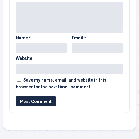
Name
*
Email
*
Website
Save my name, email, and website in this
browser for the next time I comment.