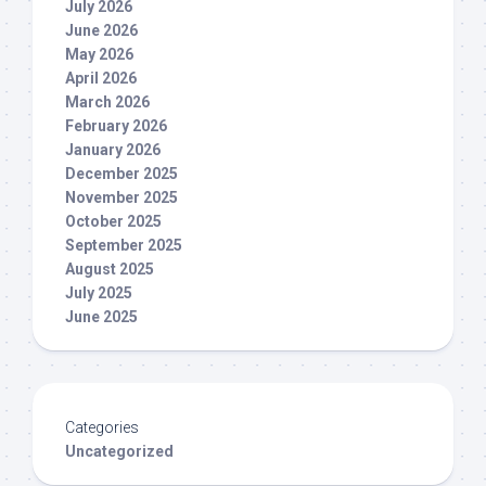
July 2026
June 2026
May 2026
April 2026
March 2026
February 2026
January 2026
December 2025
November 2025
October 2025
September 2025
August 2025
July 2025
June 2025
Categories
Uncategorized